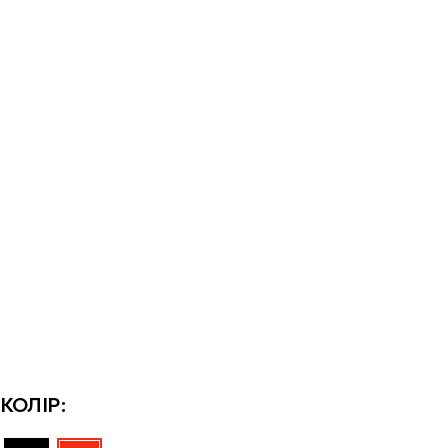
КОЛІР