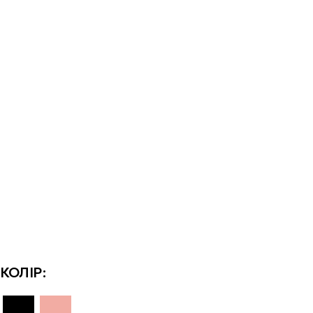
КОЛІР