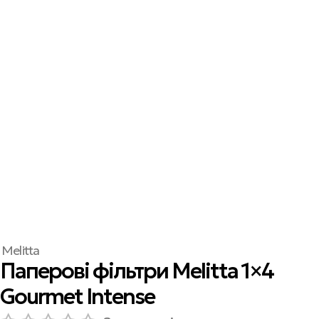
Melitta
Паперові фільтри Melitta 1×4
Gourmet Intense