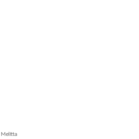
Melitta