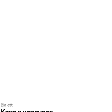
Bialetti