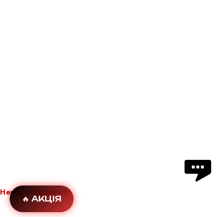
Немає в наявності
🔥 АКЦІЯ