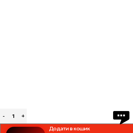
Додати в кошик