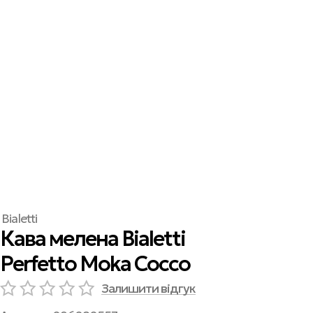
Bialetti
Кава мелена Bialetti
Perfetto Moka Cocco
Залишити відгук