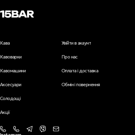
Кава
Увійти в акаунт
Кавоварки
Про нас
Кавомашини
Оплата і доставка
Аксесуари
Обмін і повернення
Солодощі
Акції
Instagram