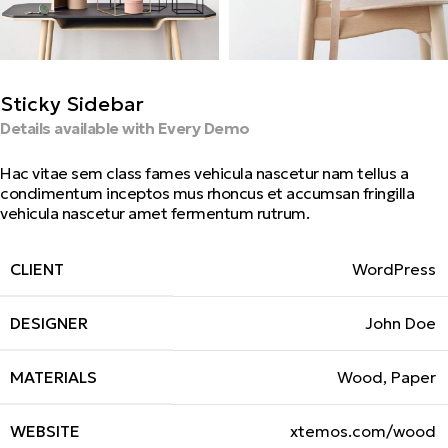
Sticky Sidebar
Details available with Every Demo
Hac vitae sem class fames vehicula nascetur nam tellus a
condimentum inceptos mus rhoncus et accumsan fringilla
vehicula nascetur amet fermentum rutrum.
CLIENT
WordPress
DESIGNER
John Doe
MATERIALS
Wood, Paper
WEBSITE
xtemos.com/wood