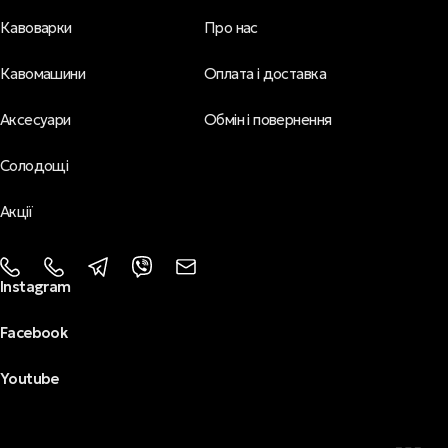
Кавоварки
Про нас
Кавомашини
Оплата і доставка
Аксесуари
Обмін і повернення
Солодощі
Акції
Instagram
Facebook
Youtube