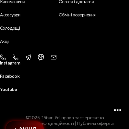
Кавомашини
Оплата і доставка
Аксесуари
Обмін і повернення
Солодощі
Акції
Instagram
Facebook
Youtube
©2025, 15bar. Усі права застережено
Політика конфіденційності
|
Публічна оферта