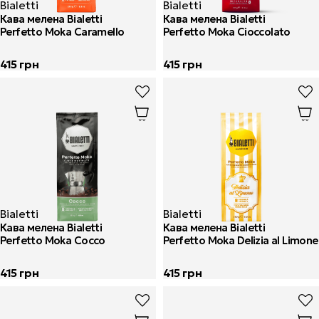
Bialetti
Bialetti
Кава мелена Bialetti
Кава мелена Bialetti
Perfetto Moka Caramello
Perfetto Moka Cioccolato
415
грн
415
грн
Bialetti
Bialetti
Кава мелена Bialetti
Кава мелена Bialetti
Perfetto Moka Cocco
Perfetto Moka Delizia al Limone
415
грн
415
грн