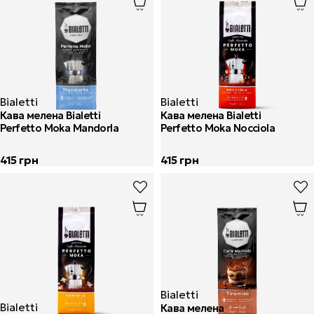
Bialetti
Bialetti
Кава мелена Bialetti
Кава мелена Bialetti
Perfetto Moka Mandorla
Perfetto Moka Nocciola
415
грн
415
грн
Bialetti
Bialetti
Кава мелена